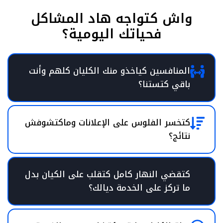
واش كتواجه هاد المشاكل
فحياتك اليومية؟
المنافسين كياخذو منك الكليان كلهم وأنت
باقي كتستنا؟
كتخسر الفلوس على الإعلانات وماكتشوفش
نتائج؟
كتقضي النهار كامل كتقلب على الكيان بدل
ما تركز على الخدمة ديالك؟