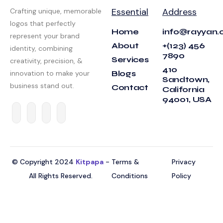
Essential
Address
Crafting unique, memorable
logos that perfectly
Home
info@rayyan
represent your brand
About
+(123) 456
identity, combining
7890
Services
creativity, precision, &
410
innovation to make your
Blogs
Sandtown,
business stand out.
Contact
California
94001, USA
© Copyright 2024
Kitpapa
-
Terms &
Privacy
All Rights Reserved.
Conditions
Policy