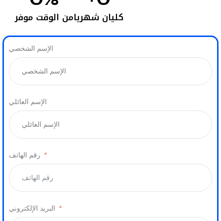
كليان شهريا
من الوقت موفر
الإسم الشخصي
الإسم العائلي
رقم الهاتف
البريد الإلكتروني