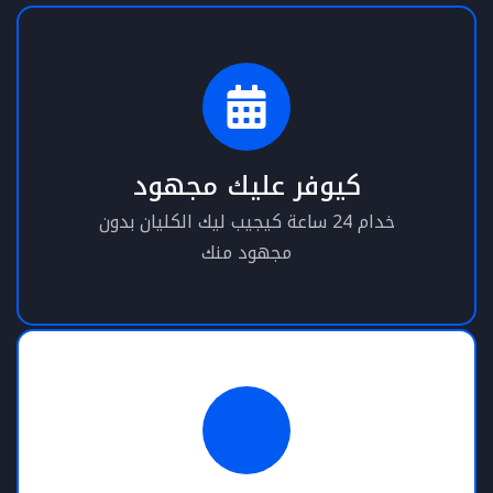
كيوفر عليك مجهود
خدام 24 ساعة كيجيب ليك الكليان بدون
مجهود منك