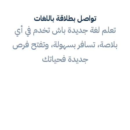
تواصل بطلاقة باللغات
تعلم لغة جديدة باش تخدم في أي
بلاصة، تسافر بسهولة، وتفتح فرص
جديدة فحياتك