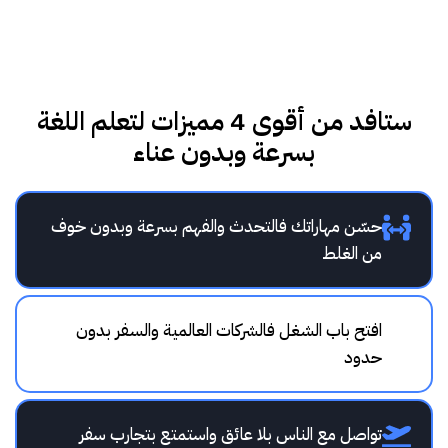
ستافد من أقوى 4 مميزات لتعلم اللغة
بسرعة وبدون عناء
حسّن مهاراتك فالتحدث والفهم بسرعة وبدون خوف
من الغلط
افتح باب الشغل فالشركات العالمية والسفر بدون
حدود
تواصل مع الناس بلا عائق واستمتع بتجارب سفر